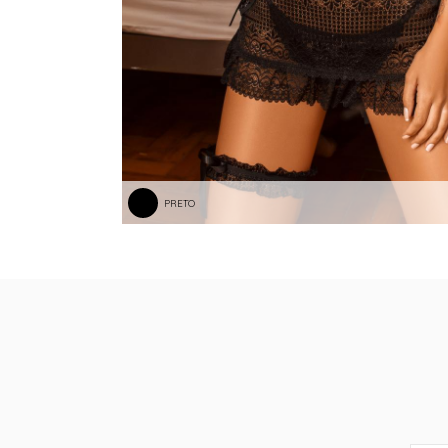
PRETO