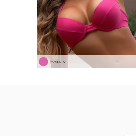
*MAGENTA*