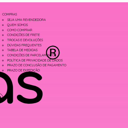
COMPRAS
SEJA UMA REVENDEDORA
QUEM SOMOS
COMO COMPRAR
CONDIÇÕES DE FRETE
TROCAS E DEVOLUÇÕES
DÚVIDAS FREQUENTES
TABELA DE MEDIDAS
CONDIÇÕES DE PARCELAMENTO
POLÍTICA DE PRIVACIDADE DE DADOS
PRAZO DE CONCLUSÃO DE PAGAMENTO
PRAZO DE EXPEDIÇÃO