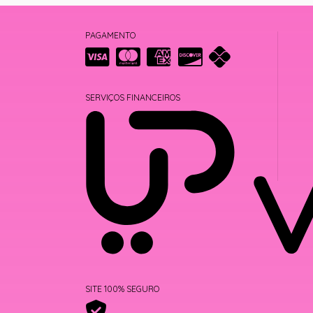
PAGAMENTO
SERVIÇOS FINANCEIROS
SITE 100% SEGURO