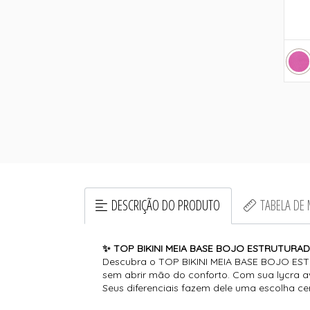
DESCRIÇÃO DO PRODUTO
TABELA DE
✨ TOP BIKINI MEIA BASE BOJO ESTRUTURADO:
Descubra o TOP BIKINI MEIA BASE BOJO ESTR
sem abrir mão do conforto. Com sua lycra ave
Seus diferenciais fazem dele uma escolha ce