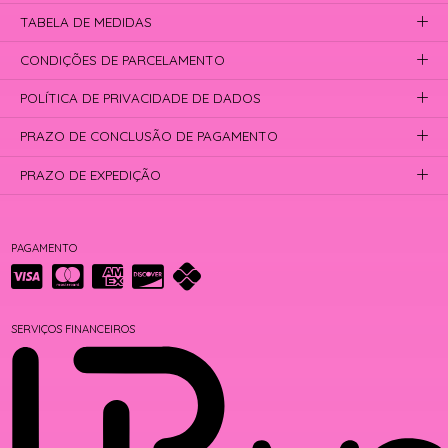
TABELA DE MEDIDAS
CONDIÇÕES DE PARCELAMENTO
POLÍTICA DE PRIVACIDADE DE DADOS
PRAZO DE CONCLUSÃO DE PAGAMENTO
PRAZO DE EXPEDIÇÃO
PAGAMENTO
SERVIÇOS FINANCEIROS