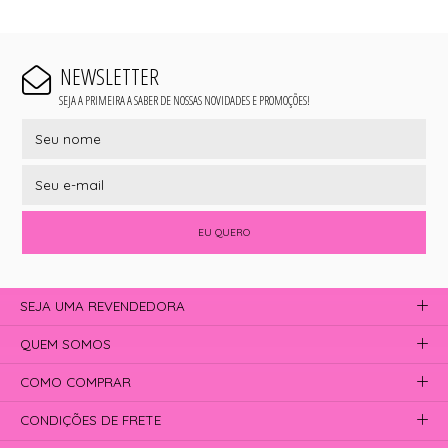
NEWSLETTER
SEJA A PRIMEIRA A SABER DE NOSSAS NOVIDADES E PROMOÇÕES!
EU QUERO
SEJA UMA REVENDEDORA
QUEM SOMOS
COMO COMPRAR
CONDIÇÕES DE FRETE