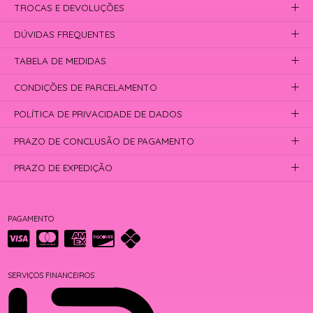
TROCAS E DEVOLUÇÕES
DÚVIDAS FREQUENTES
TABELA DE MEDIDAS
CONDIÇÕES DE PARCELAMENTO
POLÍTICA DE PRIVACIDADE DE DADOS
PRAZO DE CONCLUSÃO DE PAGAMENTO
PRAZO DE EXPEDIÇÃO
PAGAMENTO
SERVIÇOS FINANCEIROS