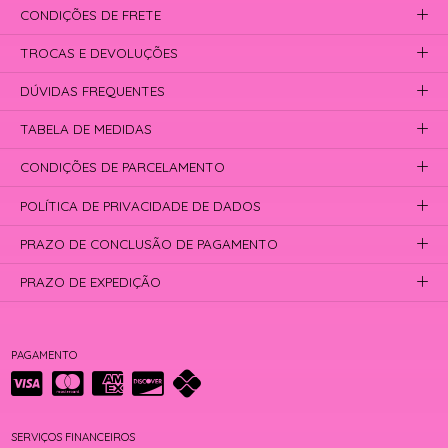
CONDIÇÕES DE FRETE
TROCAS E DEVOLUÇÕES
DÚVIDAS FREQUENTES
TABELA DE MEDIDAS
CONDIÇÕES DE PARCELAMENTO
POLÍTICA DE PRIVACIDADE DE DADOS
PRAZO DE CONCLUSÃO DE PAGAMENTO
PRAZO DE EXPEDIÇÃO
PAGAMENTO
SERVIÇOS FINANCEIROS