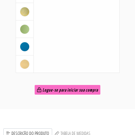
Logue-se para iniciar sua compra
DESCRIÇÃO DO PRODUTO
TABELA DE MEDIDAS