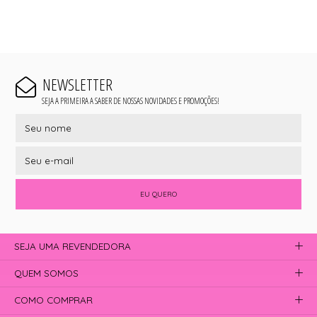
NEWSLETTER
SEJA A PRIMEIRA A SABER DE NOSSAS NOVIDADES E PROMOÇÕES!
EU QUERO
SEJA UMA REVENDEDORA
QUEM SOMOS
COMO COMPRAR