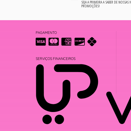
SEJA A PRIMEIRA A SABER DE NOSSAS
PROMOÇÕES!
PAGAMENTO
SERVIÇOS FINANCEIROS