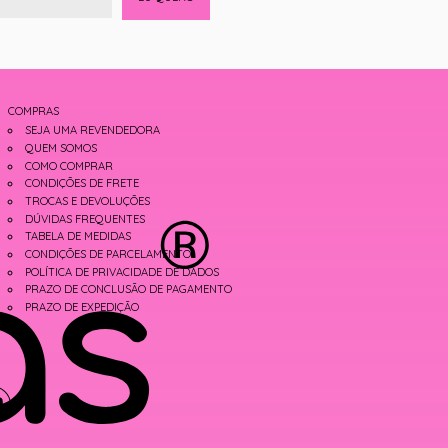
COMPRAS
SEJA UMA REVENDEDORA
QUEM SOMOS
COMO COMPRAR
CONDIÇÕES DE FRETE
TROCAS E DEVOLUÇÕES
DÚVIDAS FREQUENTES
TABELA DE MEDIDAS
CONDIÇÕES DE PARCELAMENTO
POLÍTICA DE PRIVACIDADE DE DADOS
PRAZO DE CONCLUSÃO DE PAGAMENTO
PRAZO DE EXPEDIÇÃO