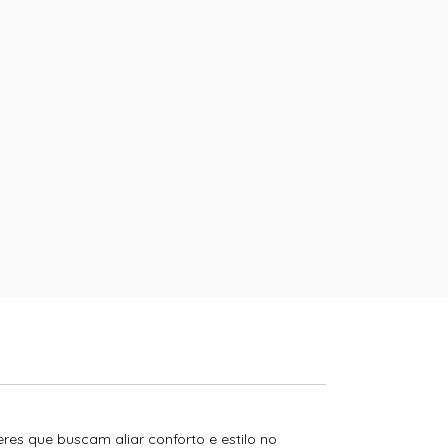
es que buscam aliar conforto e estilo no