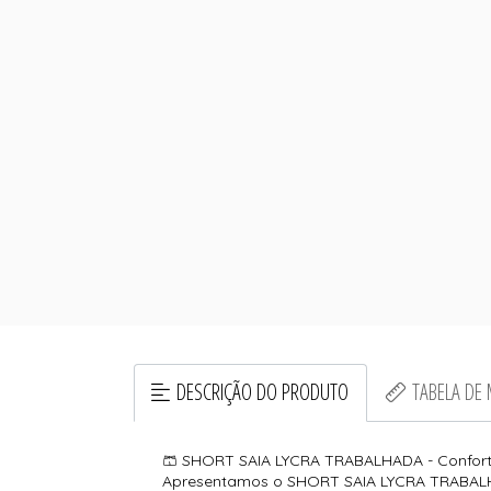
DESCRIÇÃO DO PRODUTO
TABELA DE
🩳 SHORT SAIA LYCRA TRABALHADA - Confort
Apresentamos o SHORT SAIA LYCRA TRABALHADA