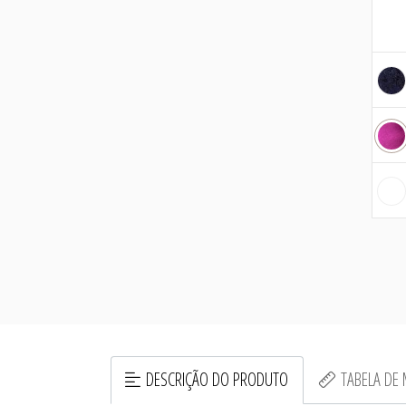
DESCRIÇÃO DO PRODUTO
TABELA DE