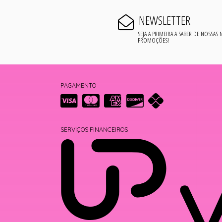
NEWSLETTER
SEJA A PRIMEIRA A SABER DE NOSSAS
PROMOÇÕES!
PAGAMENTO
SERVIÇOS FINANCEIROS