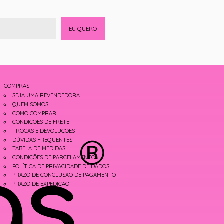
EU QUERO
COMPRAS
SEJA UMA REVENDEDORA
QUEM SOMOS
COMO COMPRAR
CONDIÇÕES DE FRETE
TROCAS E DEVOLUÇÕES
DÚVIDAS FREQUENTES
TABELA DE MEDIDAS
CONDIÇÕES DE PARCELAMENTO
POLÍTICA DE PRIVACIDADE DE DADOS
PRAZO DE CONCLUSÃO DE PAGAMENTO
PRAZO DE EXPEDIÇÃO