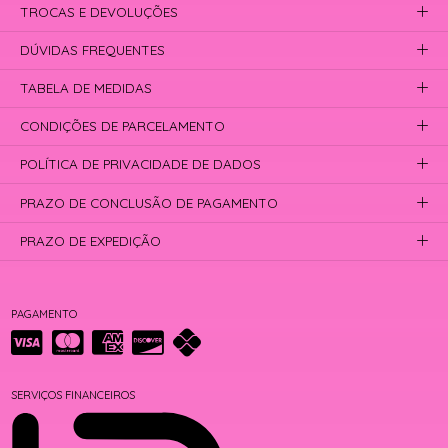
TROCAS E DEVOLUÇÕES
DÚVIDAS FREQUENTES
TABELA DE MEDIDAS
CONDIÇÕES DE PARCELAMENTO
POLÍTICA DE PRIVACIDADE DE DADOS
PRAZO DE CONCLUSÃO DE PAGAMENTO
PRAZO DE EXPEDIÇÃO
PAGAMENTO
SERVIÇOS FINANCEIROS