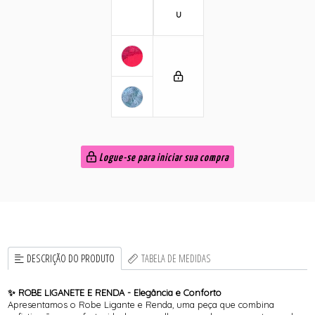
U
Logue-se para iniciar sua compra
DESCRIÇÃO DO PRODUTO
TABELA DE MEDIDAS
✨ ROBE LIGANETE E RENDA - Elegância e Conforto
Apresentamos o Robe Ligante e Renda, uma peça que combina