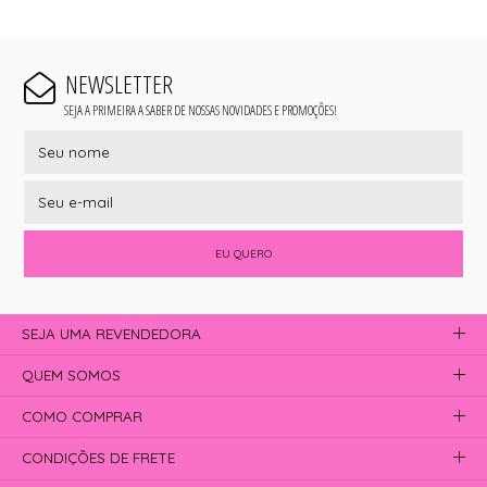
NEWSLETTER
SEJA A PRIMEIRA A SABER DE NOSSAS NOVIDADES E PROMOÇÕES!
EU QUERO
SEJA UMA REVENDEDORA
QUEM SOMOS
COMO COMPRAR
CONDIÇÕES DE FRETE