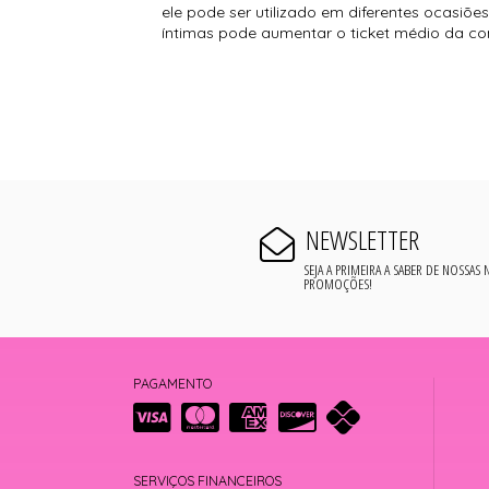
ele pode ser utilizado em diferentes ocasi
íntimas pode aumentar o ticket médio da c
NEWSLETTER
SEJA A PRIMEIRA A SABER DE NOSSAS
PROMOÇÕES!
PAGAMENTO
SERVIÇOS FINANCEIROS