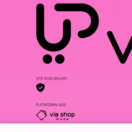
SITE 100% SEGURO
PLATAFORMA B2B