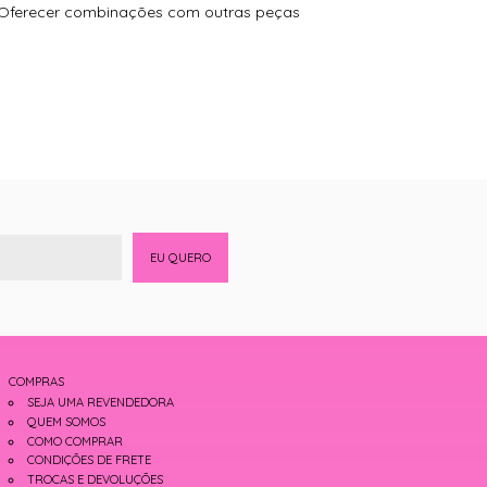
s. Oferecer combinações com outras peças
EU QUERO
COMPRAS
SEJA UMA REVENDEDORA
QUEM SOMOS
COMO COMPRAR
CONDIÇÕES DE FRETE
TROCAS E DEVOLUÇÕES