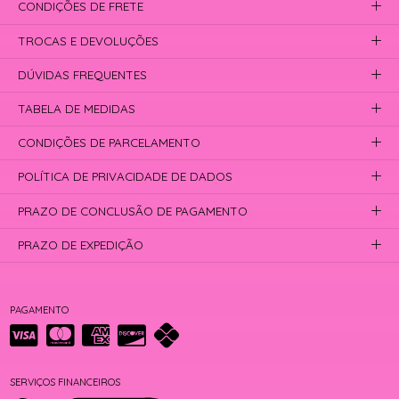
CONDIÇÕES DE FRETE
TROCAS E DEVOLUÇÕES
DÚVIDAS FREQUENTES
TABELA DE MEDIDAS
CONDIÇÕES DE PARCELAMENTO
POLÍTICA DE PRIVACIDADE DE DADOS
PRAZO DE CONCLUSÃO DE PAGAMENTO
PRAZO DE EXPEDIÇÃO
PAGAMENTO
SERVIÇOS FINANCEIROS