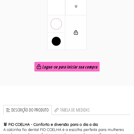
U
Logue-se para iniciar sua compra
DESCRIÇÃO DO PRODUTO
TABELA DE MEDIDAS
🐰 FIO COELHA - Conforto e diversão para o dia a dia
A calcinha fio dental FIO COELHA é a escolha perfeita para mulheres