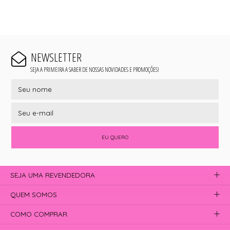
NEWSLETTER
SEJA A PRIMEIRA A SABER DE NOSSAS NOVIDADES E PROMOÇÕES!
EU QUERO
SEJA UMA REVENDEDORA
QUEM SOMOS
COMO COMPRAR