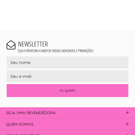
NEWSLETTER
SEJA A PRIMEIRA A SABER DE NOSSAS NOVIDADES E PROMOÇÕES!
EU QUERO
SEJA UMA REVENDEDORA
QUEM SOMOS