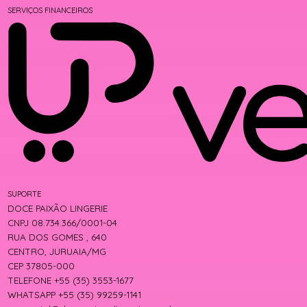
SERVIÇOS FINANCEIROS
SUPORTE
DOCE PAIXÃO LINGERIE
CNPJ 08.734.366/0001-04
RUA DOS GOMES , 640
CENTRO, JURUAIA/MG
CEP 37805-000
TELEFONE +55 (35) 3553-1677
WHATSAPP +55 (35) 99259-1141