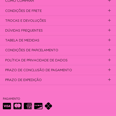
COMO COMPRAR
CONDIÇÕES DE FRETE
TROCAS E DEVOLUÇÕES
DÚVIDAS FREQUENTES
TABELA DE MEDIDAS
CONDIÇÕES DE PARCELAMENTO
POLÍTICA DE PRIVACIDADE DE DADOS
PRAZO DE CONCLUSÃO DE PAGAMENTO
PRAZO DE EXPEDIÇÃO
PAGAMENTO