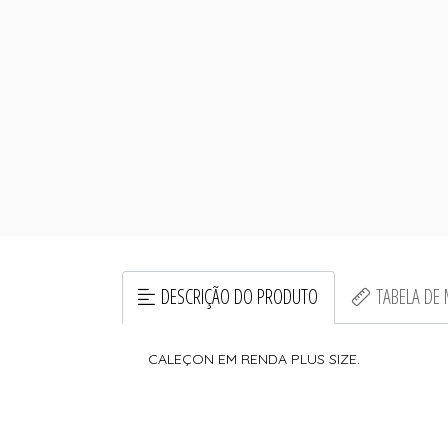
DESCRIÇÃO DO PRODUTO
TABELA DE
CALEÇON EM RENDA PLUS SIZE.