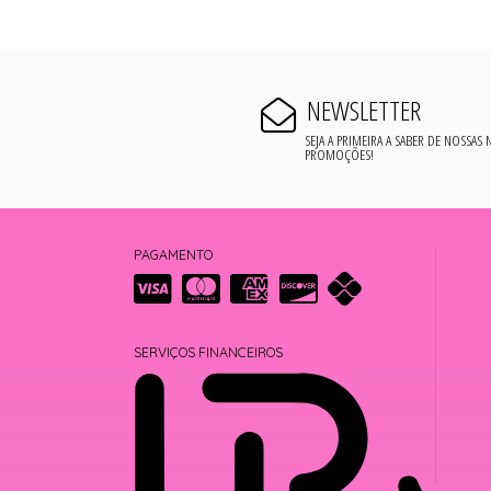
NEWSLETTER
SEJA A PRIMEIRA A SABER DE NOSSAS
PROMOÇÕES!
PAGAMENTO
SERVIÇOS FINANCEIROS