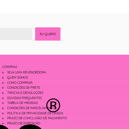
EU QUERO
COMPRAS
SEJA UMA REVENDEDORA
QUEM SOMOS
COMO COMPRAR
CONDIÇÕES DE FRETE
TROCAS E DEVOLUÇÕES
DÚVIDAS FREQUENTES
TABELA DE MEDIDAS
CONDIÇÕES DE PARCELAMENTO
POLÍTICA DE PRIVACIDADE DE DADOS
PRAZO DE CONCLUSÃO DE PAGAMENTO
PRAZO DE EXPEDIÇÃO