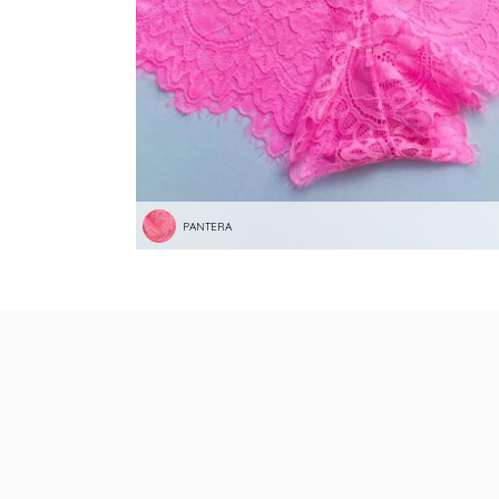
PANTERA