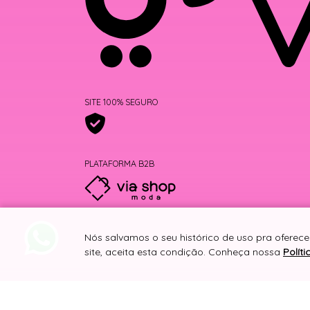
SITE 100% SEGURO
PLATAFORMA B2B
Nós salvamos o seu histórico de uso pra oferec
site, aceita esta condição. Conheça nossa
Polít