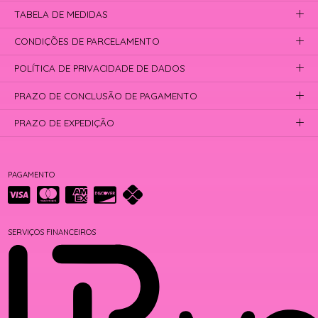
TABELA DE MEDIDAS
CONDIÇÕES DE PARCELAMENTO
POLÍTICA DE PRIVACIDADE DE DADOS
PRAZO DE CONCLUSÃO DE PAGAMENTO
PRAZO DE EXPEDIÇÃO
PAGAMENTO
SERVIÇOS FINANCEIROS