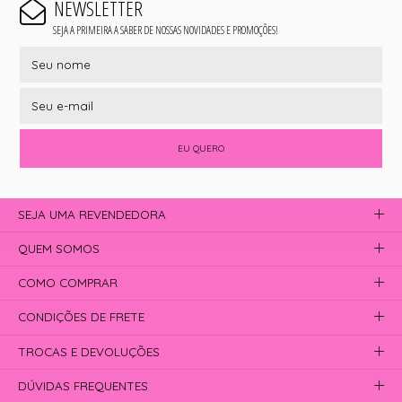
NEWSLETTER
SEJA A PRIMEIRA A SABER DE NOSSAS NOVIDADES E PROMOÇÕES!
EU QUERO
SEJA UMA REVENDEDORA
QUEM SOMOS
COMO COMPRAR
CONDIÇÕES DE FRETE
TROCAS E DEVOLUÇÕES
DÚVIDAS FREQUENTES