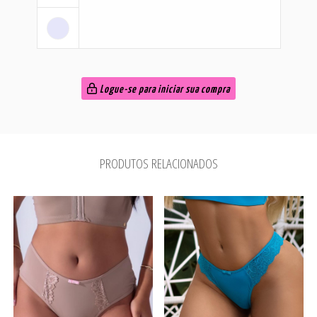
Logue-se para iniciar sua compra
PRODUTOS RELACIONADOS