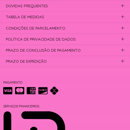
DÚVIDAS FREQUENTES
TABELA DE MEDIDAS
CONDIÇÕES DE PARCELAMENTO
POLÍTICA DE PRIVACIDADE DE DADOS
PRAZO DE CONCLUSÃO DE PAGAMENTO
PRAZO DE EXPEDIÇÃO
PAGAMENTO
SERVIÇOS FINANCEIROS