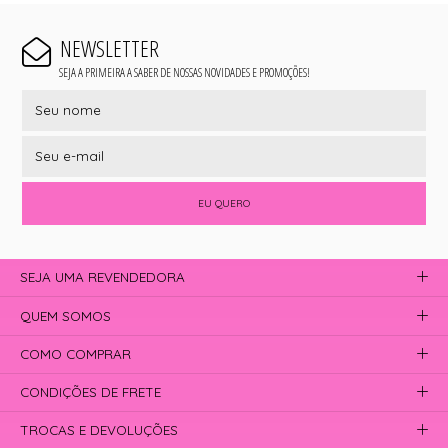
NEWSLETTER
SEJA A PRIMEIRA A SABER DE NOSSAS NOVIDADES E PROMOÇÕES!
EU QUERO
SEJA UMA REVENDEDORA
QUEM SOMOS
COMO COMPRAR
CONDIÇÕES DE FRETE
TROCAS E DEVOLUÇÕES