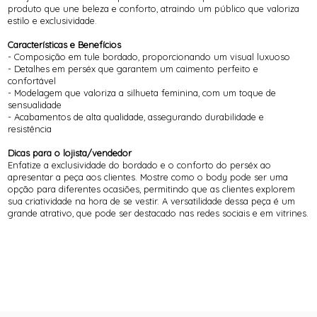
produto que une beleza e conforto, atraindo um público que valoriza
estilo e exclusividade.
Características e Benefícios
- Composição em tule bordado, proporcionando um visual luxuoso
- Detalhes em perséx que garantem um caimento perfeito e
confortável
- Modelagem que valoriza a silhueta feminina, com um toque de
sensualidade
- Acabamentos de alta qualidade, assegurando durabilidade e
resistência
Dicas para o lojista/vendedor
Enfatize a exclusividade do bordado e o conforto do perséx ao
apresentar a peça aos clientes. Mostre como o body pode ser uma
opção para diferentes ocasiões, permitindo que as clientes explorem
sua criatividade na hora de se vestir. A versatilidade dessa peça é um
grande atrativo, que pode ser destacado nas redes sociais e em vitrines.