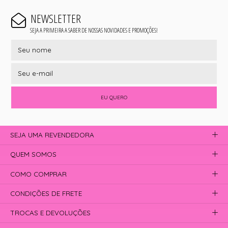
NEWSLETTER
SEJA A PRIMEIRA A SABER DE NOSSAS NOVIDADES E PROMOÇÕES!
EU QUERO
SEJA UMA REVENDEDORA
QUEM SOMOS
COMO COMPRAR
CONDIÇÕES DE FRETE
TROCAS E DEVOLUÇÕES