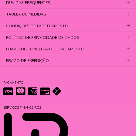
DÚVIDAS FREQUENTES
TABELA DE MEDIDAS
CONDIÇÕES DE PARCELAMENTO
POLÍTICA DE PRIVACIDADE DE DADOS
PRAZO DE CONCLUSÃO DE PAGAMENTO
PRAZO DE EXPEDIÇÃO
PAGAMENTO
SERVIÇOS FINANCEIROS