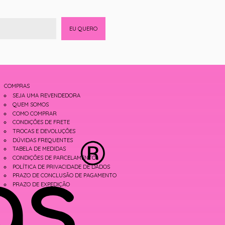
EU QUERO
COMPRAS
SEJA UMA REVENDEDORA
QUEM SOMOS
COMO COMPRAR
CONDIÇÕES DE FRETE
TROCAS E DEVOLUÇÕES
DÚVIDAS FREQUENTES
TABELA DE MEDIDAS
CONDIÇÕES DE PARCELAMENTO
POLÍTICA DE PRIVACIDADE DE DADOS
PRAZO DE CONCLUSÃO DE PAGAMENTO
PRAZO DE EXPEDIÇÃO