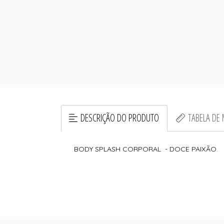
DESCRIÇÃO DO PRODUTO
TABELA DE
BODY SPLASH CORPORAL - DOCE PAIXÃO.