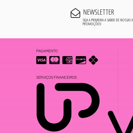
NEWSLETTER
SEJA A PRIMEIRA A SABER DE NOSSAS
PROMOÇÕES!
PAGAMENTO
SERVIÇOS FINANCEIROS