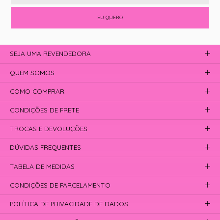
EU QUERO
SEJA UMA REVENDEDORA
QUEM SOMOS
COMO COMPRAR
CONDIÇÕES DE FRETE
TROCAS E DEVOLUÇÕES
DÚVIDAS FREQUENTES
TABELA DE MEDIDAS
CONDIÇÕES DE PARCELAMENTO
POLÍTICA DE PRIVACIDADE DE DADOS