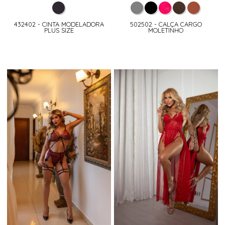
432402 - CINTA MODELADORA
502502 - CALÇA CARGO
PLUS SIZE
MOLETINHO