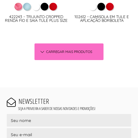
422243 - TRIJUNTO CROPPED
102612 - CAMISOLA EM TULE E
RENDA FIO E SAIA TULE PLUS SIZE
APLICAÇÃO BORBOLETA
CARREGAR MAIS PRODUTOS
NEWSLETTER
SEJA A PRIMEIRA A SABER DE NOSSAS NOVIDADES E PROMOÇÕES!