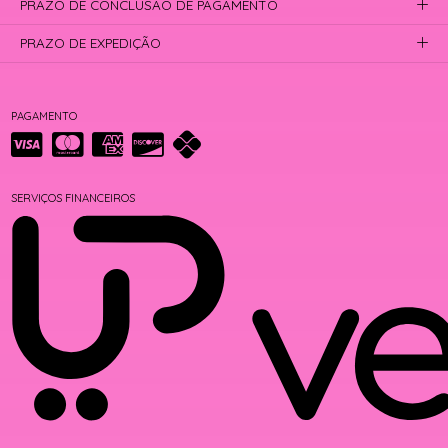
PRAZO DE CONCLUSÃO DE PAGAMENTO
PRAZO DE EXPEDIÇÃO
PAGAMENTO
SERVIÇOS FINANCEIROS