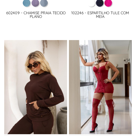
602409 - CHAMISE PRAIA TECIDO
102246 - ESPARTILHO TULE COM
PLANO
MEIA