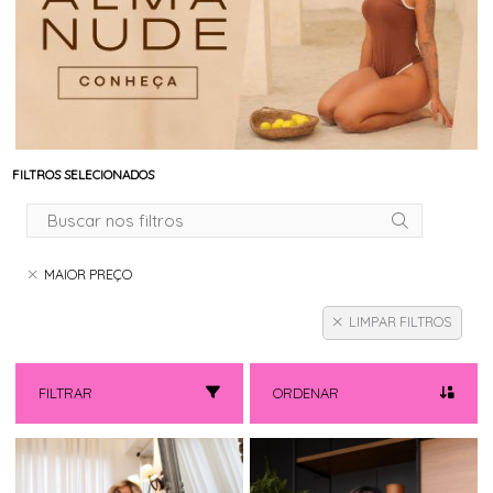
FILTROS SELECIONADOS
MAIOR PREÇO
LIMPAR FILTROS
FILTRAR
ORDENAR