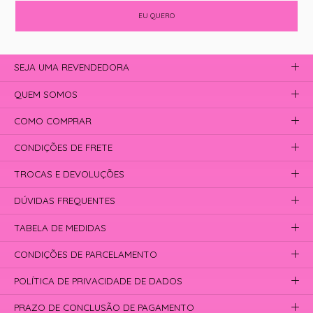
EU QUERO
SEJA UMA REVENDEDORA
QUEM SOMOS
COMO COMPRAR
CONDIÇÕES DE FRETE
TROCAS E DEVOLUÇÕES
DÚVIDAS FREQUENTES
TABELA DE MEDIDAS
CONDIÇÕES DE PARCELAMENTO
POLÍTICA DE PRIVACIDADE DE DADOS
PRAZO DE CONCLUSÃO DE PAGAMENTO