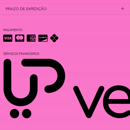
PRAZO DE EXPEDIÇÃO
PAGAMENTO
SERVIÇOS FINANCEIROS