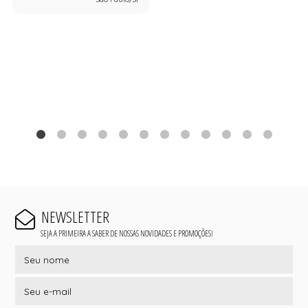
NEWSLETTER
SEJA A PRIMEIRA A SABER DE NOSSAS NOVIDADES E PROMOÇÕES!