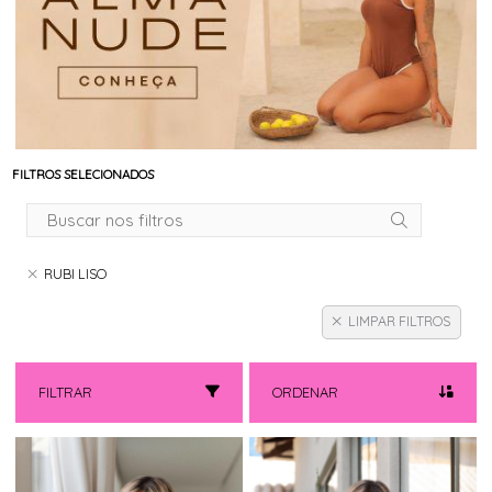
FILTROS SELECIONADOS
RUBI LISO
LIMPAR FILTROS
FILTRAR
ORDENAR