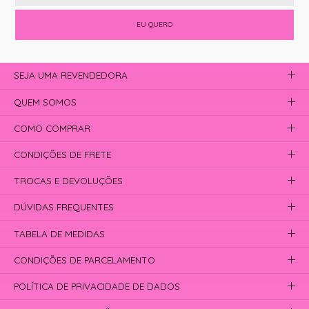
EU QUERO
SEJA UMA REVENDEDORA
QUEM SOMOS
COMO COMPRAR
CONDIÇÕES DE FRETE
TROCAS E DEVOLUÇÕES
DÚVIDAS FREQUENTES
TABELA DE MEDIDAS
CONDIÇÕES DE PARCELAMENTO
POLÍTICA DE PRIVACIDADE DE DADOS