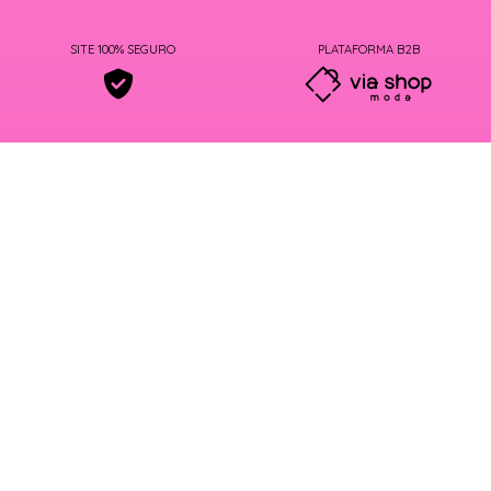
SITE 100% SEGURO
PLATAFORMA B2B