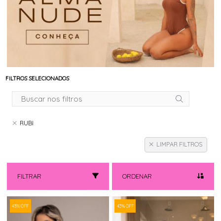
FILTROS SELECIONADOS
RUBI
LIMPAR FILTROS
FILTRAR
ORDENAR
43% OFF
43% OFF