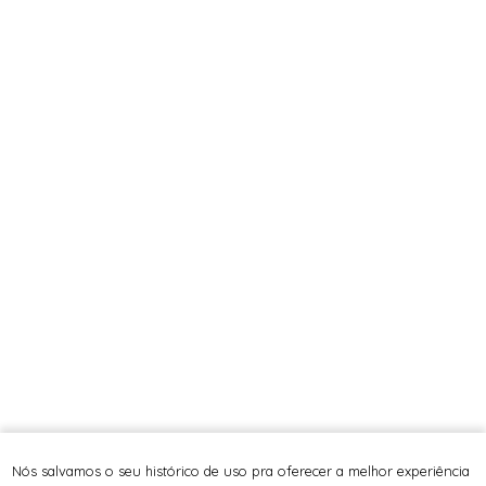
Nós salvamos o seu histórico de uso pra oferecer a melhor experiência