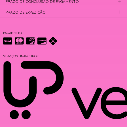
PRAZO DE CONCLUSÃO DE PAGAMENTO
PRAZO DE EXPEDIÇÃO
PAGAMENTO
SERVIÇOS FINANCEIROS