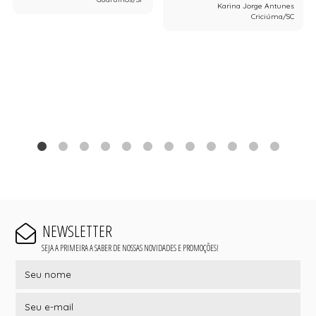
Karina Jorge Antunes
Criciúma/SC
NEWSLETTER
SEJA A PRIMEIRA A SABER DE NOSSAS NOVIDADES E PROMOÇÕES!