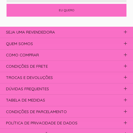
EU QUERO
SEJA UMA REVENDEDORA
QUEM SOMOS
COMO COMPRAR
CONDIÇÕES DE FRETE
TROCAS E DEVOLUÇÕES
DÚVIDAS FREQUENTES
TABELA DE MEDIDAS
CONDIÇÕES DE PARCELAMENTO
POLÍTICA DE PRIVACIDADE DE DADOS