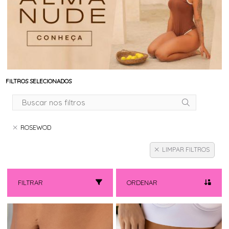
FILTROS SELECIONADOS
ROSEWOD
LIMPAR FILTROS
FILTRAR
ORDENAR