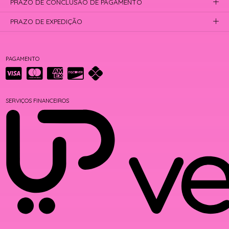
PRAZO DE CONCLUSÃO DE PAGAMENTO
PRAZO DE EXPEDIÇÃO
PAGAMENTO
SERVIÇOS FINANCEIROS