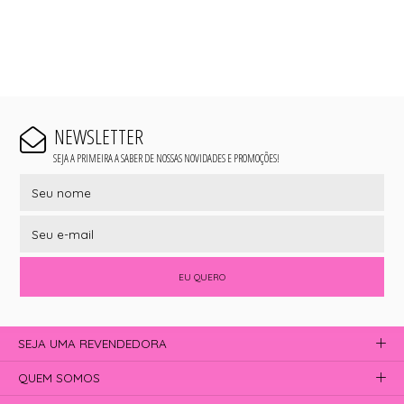
NEWSLETTER
SEJA A PRIMEIRA A SABER DE NOSSAS NOVIDADES E PROMOÇÕES!
EU QUERO
SEJA UMA REVENDEDORA
QUEM SOMOS