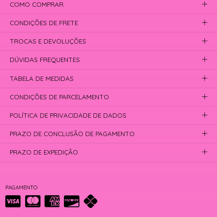
COMO COMPRAR
CONDIÇÕES DE FRETE
TROCAS E DEVOLUÇÕES
DÚVIDAS FREQUENTES
TABELA DE MEDIDAS
CONDIÇÕES DE PARCELAMENTO
POLÍTICA DE PRIVACIDADE DE DADOS
PRAZO DE CONCLUSÃO DE PAGAMENTO
PRAZO DE EXPEDIÇÃO
PAGAMENTO