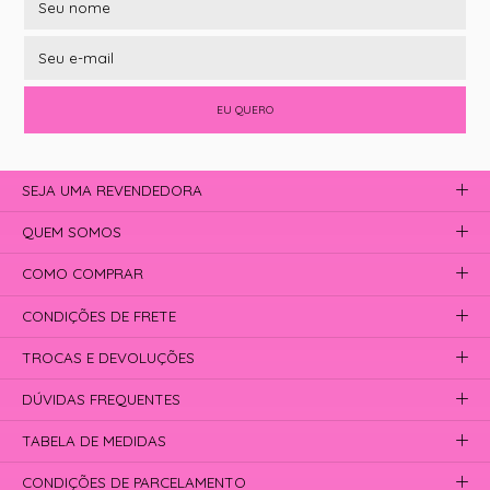
EU QUERO
SEJA UMA REVENDEDORA
QUEM SOMOS
COMO COMPRAR
CONDIÇÕES DE FRETE
TROCAS E DEVOLUÇÕES
DÚVIDAS FREQUENTES
TABELA DE MEDIDAS
CONDIÇÕES DE PARCELAMENTO