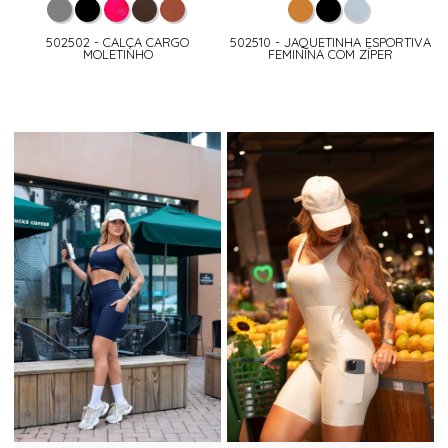
502502 - CALÇA CARGO
502510 - JAQUETINHA ESPORTIVA
MOLETINHO
FEMININA COM ZÍPER