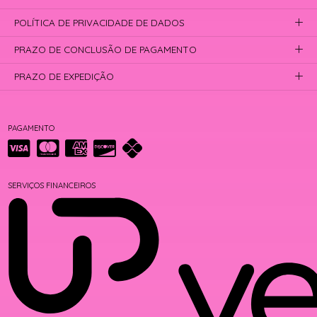
POLÍTICA DE PRIVACIDADE DE DADOS
PRAZO DE CONCLUSÃO DE PAGAMENTO
PRAZO DE EXPEDIÇÃO
PAGAMENTO
SERVIÇOS FINANCEIROS