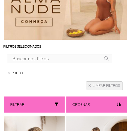
FILTROS SELECIONADOS
PRETO
LIMPAR FILTROS
FILTRAR
ORDENAR