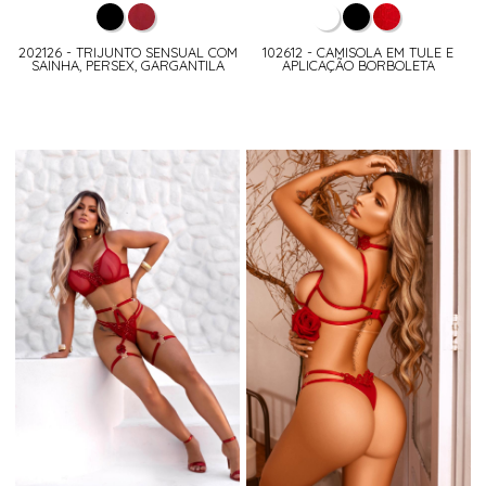
202126 - TRIJUNTO SENSUAL COM
102612 - CAMISOLA EM TULE E
SAINHA, PERSEX, GARGANTILA
APLICAÇÃO BORBOLETA