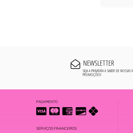
NEWSLETTER
SEJA A PRIMEIRA A SABER DE NOSSAS
PROMOÇÕES!
PAGAMENTO
SERVIÇOS FINANCEIROS