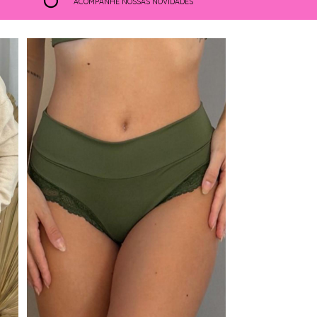
ACOMPANHE NOSSAS NOVIDADES