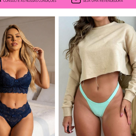
CONSULTE AS NOSSAS CONDIÇÕES
SEJA UMA REVENDEDORA