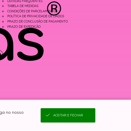
DÚVIDAS FREQUENTES
TABELA DE MEDIDAS
CONDIÇÕES DE PARCELAMENTO
POLÍTICA DE PRIVACIDADE DE DADOS
PRAZO DE CONCLUSÃO DE PAGAMENTO
PRAZO DE EXPEDIÇÃO
ega no nosso
ACEITAR E FECHAR