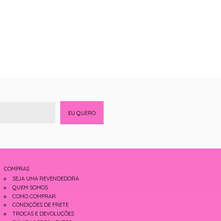
EU QUERO
COMPRAS
SEJA UMA REVENDEDORA
QUEM SOMOS
COMO COMPRAR
CONDIÇÕES DE FRETE
TROCAS E DEVOLUÇÕES