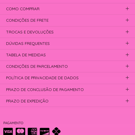
COMO COMPRAR
CONDIÇÕES DE FRETE
TROCAS E DEVOLUÇÕES
DÚVIDAS FREQUENTES
TABELA DE MEDIDAS
CONDIÇÕES DE PARCELAMENTO
POLÍTICA DE PRIVACIDADE DE DADOS
PRAZO DE CONCLUSÃO DE PAGAMENTO
PRAZO DE EXPEDIÇÃO
PAGAMENTO