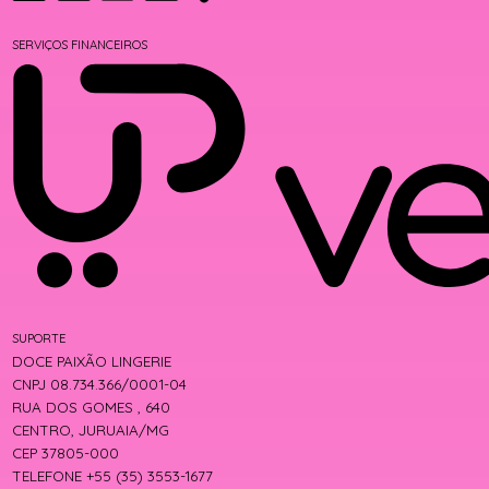
SERVIÇOS FINANCEIROS
SUPORTE
DOCE PAIXÃO LINGERIE
CNPJ 08.734.366/0001-04
RUA DOS GOMES , 640
CENTRO, JURUAIA/MG
CEP 37805-000
TELEFONE +55 (35) 3553-1677