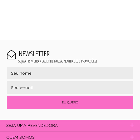
NEWSLETTER
SEJA A PRIMEIRA A SABER DE NOSSAS NOVIDADES E PROMOÇÕES!
EU QUERO
SEJA UMA REVENDEDORA
QUEM SOMOS