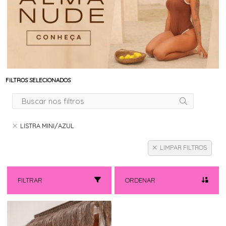
FILTROS SELECIONADOS
LISTRA MINI/AZUL
LIMPAR FILTROS
FILTRAR
ORDENAR