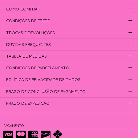
COMO COMPRAR
CONDIÇÕES DE FRETE
TROCAS E DEVOLUÇÕES
DÚVIDAS FREQUENTES
TABELA DE MEDIDAS
CONDIÇÕES DE PARCELAMENTO
POLÍTICA DE PRIVACIDADE DE DADOS
PRAZO DE CONCLUSÃO DE PAGAMENTO
PRAZO DE EXPEDIÇÃO
PAGAMENTO