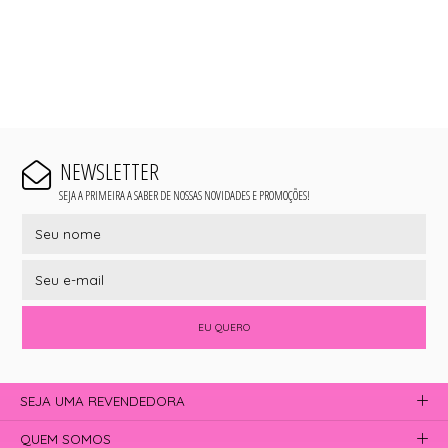
NEWSLETTER
SEJA A PRIMEIRA A SABER DE NOSSAS NOVIDADES E PROMOÇÕES!
EU QUERO
SEJA UMA REVENDEDORA
QUEM SOMOS