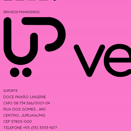
SERVIÇOS FINANCEIROS
SUPORTE
DOCE PAIXÃO LINGERIE
CNPJ 08.734.366/0001-04
RUA DOS GOMES , 640
CENTRO, JURUAIA/MG
CEP 37805-000
TELEFONE +55 (35) 3553-1677