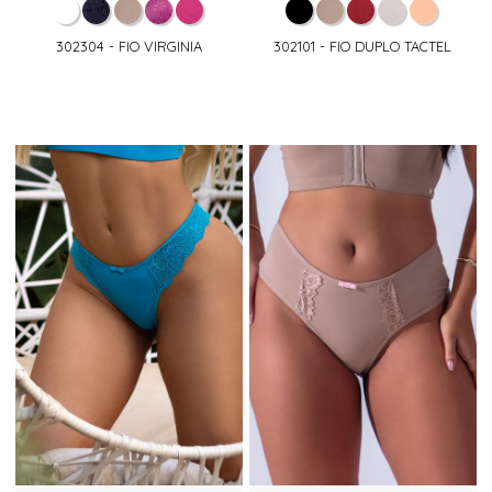
302304 - FIO VIRGINIA
302101 - FIO DUPLO TACTEL