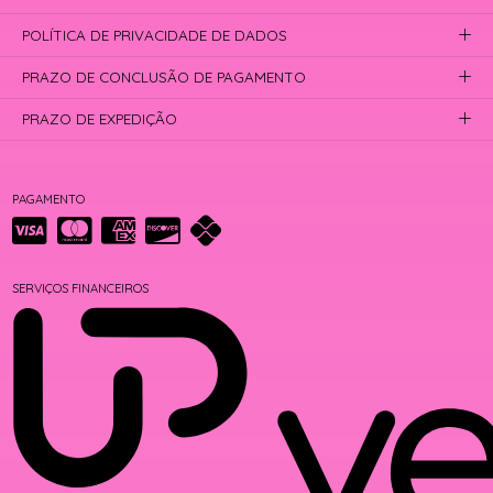
POLÍTICA DE PRIVACIDADE DE DADOS
PRAZO DE CONCLUSÃO DE PAGAMENTO
PRAZO DE EXPEDIÇÃO
PAGAMENTO
SERVIÇOS FINANCEIROS