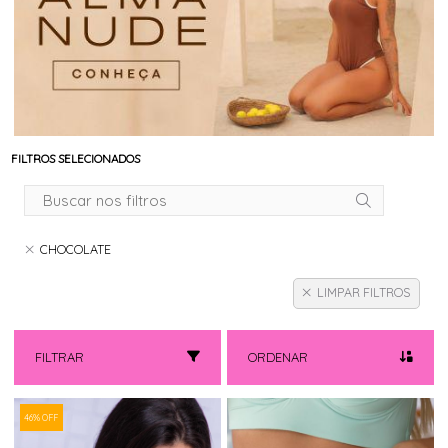
FILTROS SELECIONADOS
CHOCOLATE
LIMPAR FILTROS
FILTRAR
ORDENAR
46% OFF