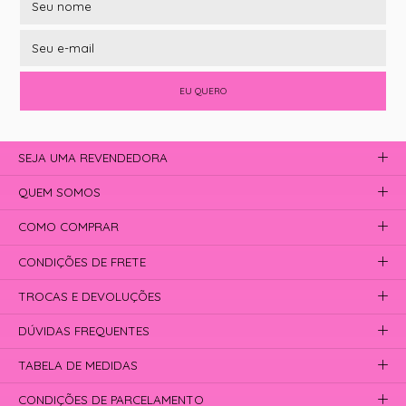
EU QUERO
SEJA UMA REVENDEDORA
QUEM SOMOS
COMO COMPRAR
CONDIÇÕES DE FRETE
TROCAS E DEVOLUÇÕES
DÚVIDAS FREQUENTES
TABELA DE MEDIDAS
CONDIÇÕES DE PARCELAMENTO