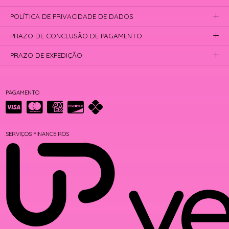
POLÍTICA DE PRIVACIDADE DE DADOS
PRAZO DE CONCLUSÃO DE PAGAMENTO
PRAZO DE EXPEDIÇÃO
PAGAMENTO
SERVIÇOS FINANCEIROS