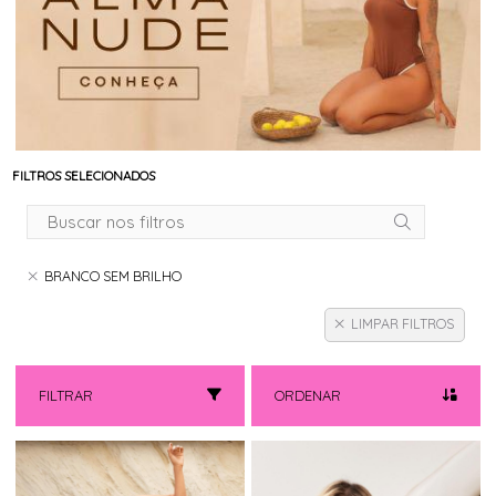
FILTROS SELECIONADOS
BRANCO SEM BRILHO
LIMPAR FILTROS
FILTRAR
ORDENAR