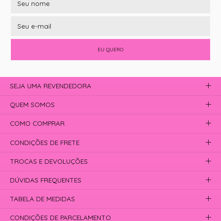
EU QUERO
SEJA UMA REVENDEDORA
QUEM SOMOS
COMO COMPRAR
CONDIÇÕES DE FRETE
TROCAS E DEVOLUÇÕES
DÚVIDAS FREQUENTES
TABELA DE MEDIDAS
CONDIÇÕES DE PARCELAMENTO