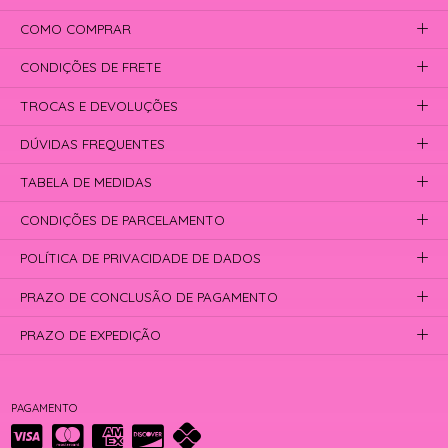
COMO COMPRAR
CONDIÇÕES DE FRETE
TROCAS E DEVOLUÇÕES
DÚVIDAS FREQUENTES
TABELA DE MEDIDAS
CONDIÇÕES DE PARCELAMENTO
POLÍTICA DE PRIVACIDADE DE DADOS
PRAZO DE CONCLUSÃO DE PAGAMENTO
PRAZO DE EXPEDIÇÃO
PAGAMENTO