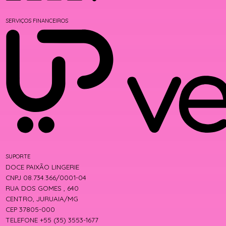
SERVIÇOS FINANCEIROS
SUPORTE
DOCE PAIXÃO LINGERIE
CNPJ 08.734.366/0001-04
RUA DOS GOMES , 640
CENTRO, JURUAIA/MG
CEP 37805-000
TELEFONE +55 (35) 3553-1677