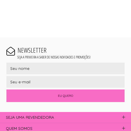
NEWSLETTER
SEJA A PRIMEIRA A SABER DE NOSSAS NOVIDADES E PROMOÇÕES!
EU QUERO
SEJA UMA REVENDEDORA
QUEM SOMOS