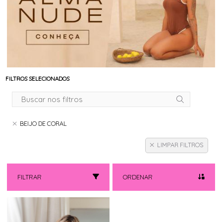
FILTROS SELECIONADOS
BEIJO DE CORAL
LIMPAR FILTROS
FILTRAR
ORDENAR