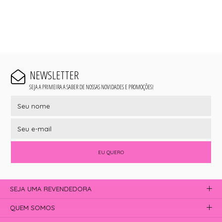
NEWSLETTER
SEJA A PRIMEIRA A SABER DE NOSSAS NOVIDADES E PROMOÇÕES!
EU QUERO
SEJA UMA REVENDEDORA
QUEM SOMOS