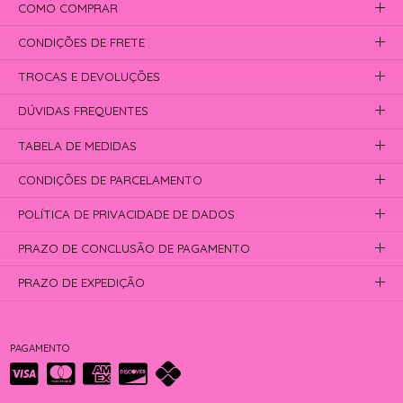
COMO COMPRAR
CONDIÇÕES DE FRETE
TROCAS E DEVOLUÇÕES
DÚVIDAS FREQUENTES
TABELA DE MEDIDAS
CONDIÇÕES DE PARCELAMENTO
POLÍTICA DE PRIVACIDADE DE DADOS
PRAZO DE CONCLUSÃO DE PAGAMENTO
PRAZO DE EXPEDIÇÃO
PAGAMENTO