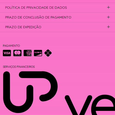
POLÍTICA DE PRIVACIDADE DE DADOS
PRAZO DE CONCLUSÃO DE PAGAMENTO
PRAZO DE EXPEDIÇÃO
PAGAMENTO
SERVIÇOS FINANCEIROS