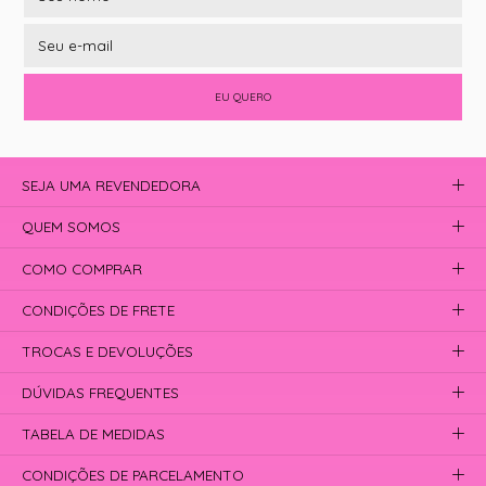
EU QUERO
SEJA UMA REVENDEDORA
QUEM SOMOS
COMO COMPRAR
CONDIÇÕES DE FRETE
TROCAS E DEVOLUÇÕES
DÚVIDAS FREQUENTES
TABELA DE MEDIDAS
CONDIÇÕES DE PARCELAMENTO