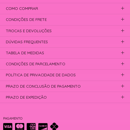
COMO COMPRAR
CONDIÇÕES DE FRETE
TROCAS E DEVOLUÇÕES
DÚVIDAS FREQUENTES
TABELA DE MEDIDAS
CONDIÇÕES DE PARCELAMENTO
POLÍTICA DE PRIVACIDADE DE DADOS
PRAZO DE CONCLUSÃO DE PAGAMENTO
PRAZO DE EXPEDIÇÃO
PAGAMENTO