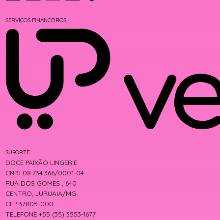
SERVIÇOS FINANCEIROS
SUPORTE
DOCE PAIXÃO LINGERIE
CNPJ 08.734.366/0001-04
RUA DOS GOMES , 640
CENTRO, JURUAIA/MG
CEP 37805-000
TELEFONE +55 (35) 3553-1677