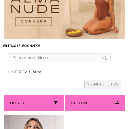
FILTROS SELECIONADOS
KIT DE CALCINHAS
LIMPAR FILTROS
FILTRAR
ORDENAR