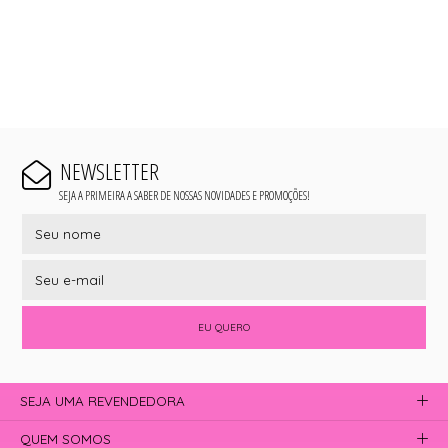
NEWSLETTER
SEJA A PRIMEIRA A SABER DE NOSSAS NOVIDADES E PROMOÇÕES!
EU QUERO
SEJA UMA REVENDEDORA
QUEM SOMOS